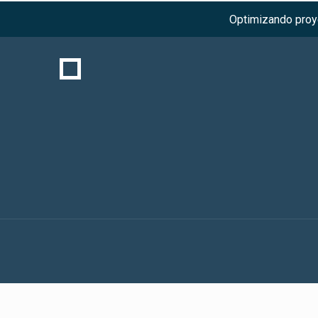
Optimizando proye