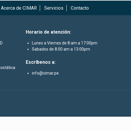
Acerca de CIMAR
Servicios
Contacto
Horario de atención:
3D
Lunes a Viernes de 8:am a 17:00pm
Sabados de 8:00 am a 13:00pm
Escríbenos a:
rostática
info@cimar.pe