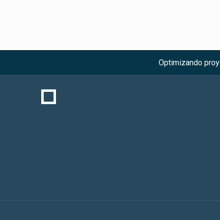
Optimizando proye