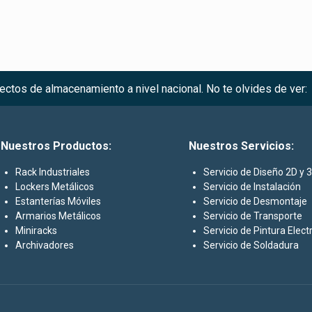
ctos de almacenamiento a nivel nacional. No te olvides de ver:
Nuestros Productos:
Nuestros Servicios:
Rack Industriales
Servicio de Diseño 2D y 
Lockers Metálicos
Servicio de Instalación
Estanterías Móviles
Servicio de Desmontaje
Armarios Metálicos
Servicio de Transporte
Miniracks
Servicio de Pintura Elect
Archivadores
Servicio de Soldadura